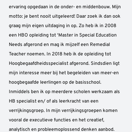
ervaring opgedaan in de onder- en middenbouw. Mijn
motto: je bent nooit uitgeleerd! Daar zoek ik dan ook
graag mijn eigen uitdaging in op. Zo heb ik in 2008
een HBO opleiding tot ‘Master in Special Education
Needs afgerond en mag ik mijzelf een Remedial
Teacher noemen. In 2018 heb ik de opleiding tot
Hoogbegaafdheidsspecialist afgerond. Sindsdien ligt
mijn interesse meer bij het begeleiden van meer-en
hoogbegaafde leerlingen op de basisschool.
Inmiddels ben ik op meerdere scholen werkzaam als
HB specialist en/ of als leerkracht van een
verrijkingsgroep. In mijn verrijkingsgroepen komen
vooral de executieve functies en het creatief,
analytisch en probleemoplossend denken aanbod.