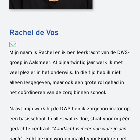
Rachel de Vos
Mijn naam is Rachel en ik ben leerkracht van de DWS-
groep in Aalsmeer. Al bijna twintig jaar werk ik met
veel plezier in het onderwijs. In die tijd heb ik niet
alleen lesgegeven, maar ook een grote rol gehad in
het coördineren van de zorg binnen school.
Naast mijn werk bij de DWS ben ik zorgcoördinator op
een basisschool. In alles wat ik doe, staat voor mij één
gedachte centraal:
“Aandacht is meer dan waar je aan
dacht.”
Echt gezien worden maakt voor kinderen het