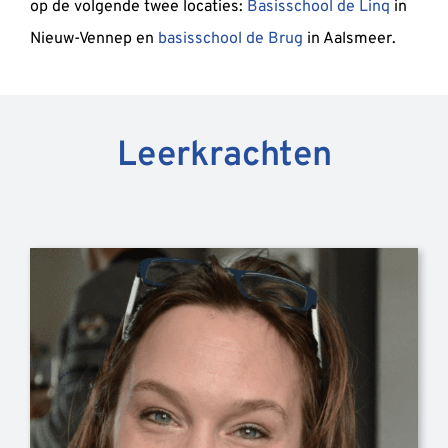
op de volgende twee locaties:
Basisschool de Linq
in
Nieuw-Vennep en
basisschool de Brug
in Aalsmeer.
Leerkrachten