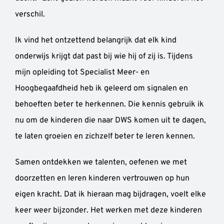
verschil.
Ik vind het ontzettend belangrijk dat elk kind
onderwijs krijgt dat past bij wie hij of zij is. Tijdens
mijn opleiding tot Specialist Meer- en
Hoogbegaafdheid heb ik geleerd om signalen en
behoeften beter te herkennen. Die kennis gebruik ik
nu om de kinderen die naar DWS komen uit te dagen,
te laten groeien en zichzelf beter te leren kennen.
Samen ontdekken we talenten, oefenen we met
doorzetten en leren kinderen vertrouwen op hun
eigen kracht. Dat ik hieraan mag bijdragen, voelt elke
keer weer bijzonder. Het werken met deze kinderen