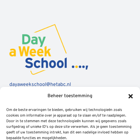
dayaweekschool@hetabc.nl
Beheer toestemming
www.linkedin.com/day-a-week-school
Om de beste ervaringen te bieden, gebruiken wij technologieën zoals
cookies om informatie over je apparaat op te slaan en/of te raadplegen.
Door in te stemmen met deze technologieën kunnen wij gegevens zoals
surfgedrag of unieke ID's op deze site verwerken. Als je geen toestemming
geeft of uw toestemming intrekt, kan dit een nadelige invloed hebben op
bepaalde functies en mogelijkheden.