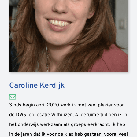
Caroline Kerdijk
Sinds begin april 2020 werk ik met veel plezier voor
de DWS, op locatie Vijfhuizen. Al geruime tijd ben ik in
het onderwijs werkzaam als groepsleerkracht. Ik heb
in de jaren dat ik voor de klas heb gestaan, vooral veel