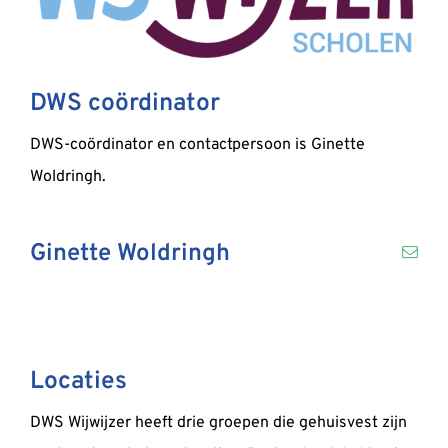
DWS coördinator
DWS-coördinator en contactpersoon is Ginette
Woldringh.
Ginette Woldringh
Locaties
DWS Wijwijzer heeft drie groepen die gehuisvest zijn