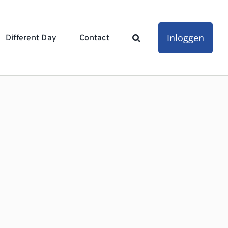
Inloggen
Different Day
Contact