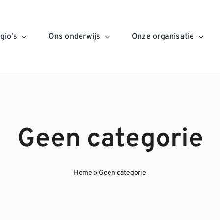
gio’s
Ons onderwijs
Onze organisatie
Geen categorie
Home
»
Geen categorie