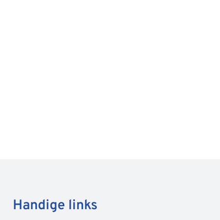
Handige links