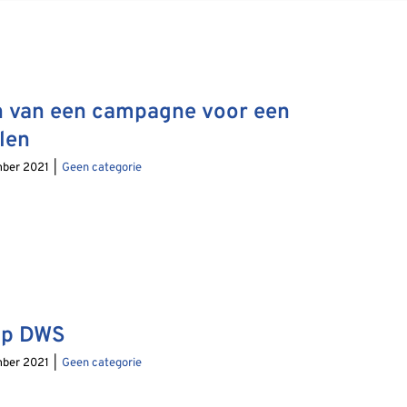
 van een campagne voor een
len
ber 2021
|
Geen categorie
op DWS
ber 2021
|
Geen categorie